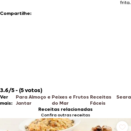
frita.
Compartilhe:
3.6/5 - (5 votos)
Ver
Para Almoço e
Peixes e Frutos
Receitas
Seara
mais:
Jantar
do Mar
Fáceis
Receitas relacionadas
Confira outras receitas