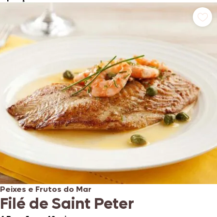
Peixes e Frutos do Mar
Filé de Saint Peter