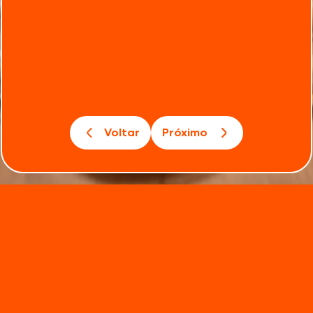
Voltar
Próximo