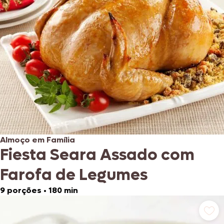
Almoço em Família
Fiesta Seara Assado com
Farofa de Legumes
9 porções
•
180 min