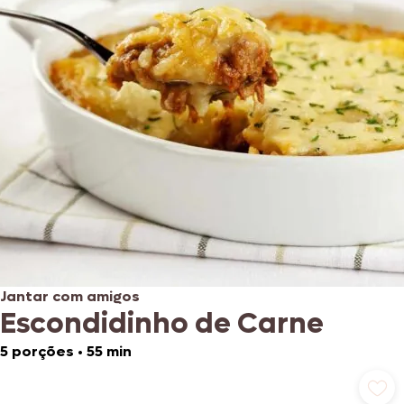
Jantar com amigos
Escondidinho de Carne
5 porções
•
55 min