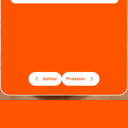
Voltar
Próximo