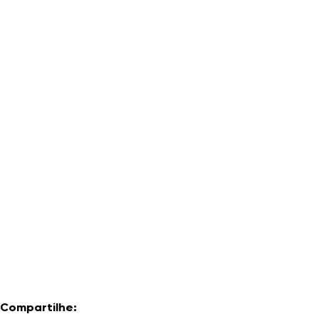
Compartilhe: