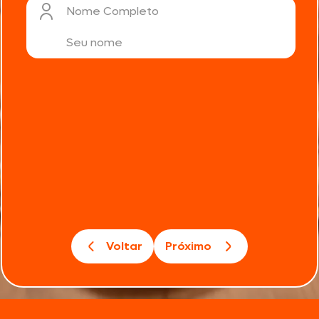
Nome Completo
Voltar
Próximo