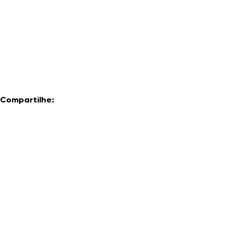
Compartilhe: