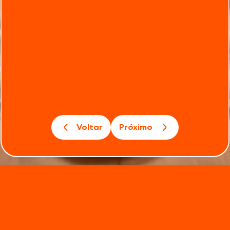
Voltar
Próximo