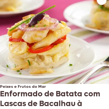
Peixes e Frutos do Mar
Enformado de Batata com
Lascas de Bacalhau à