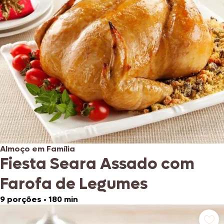
Almoço em Família
Fiesta Seara Assado com
Farofa de Legumes
9 porções
•
180 min