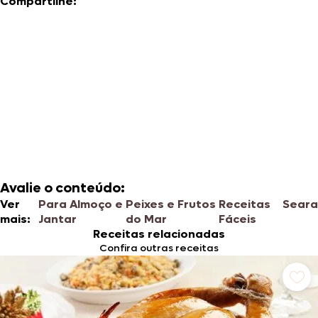
Compartilhe:
Avalie o conteúdo:
Ver
Para Almoço e
Peixes e Frutos
Receitas
Seara
mais:
Jantar
do Mar
Fáceis
Receitas relacionadas
Confira outras receitas