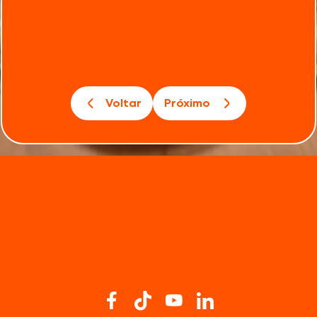
Voltar
Próximo