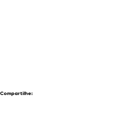
Compartilhe: