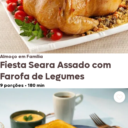
Almoço em Família
Fiesta Seara Assado com
Farofa de Legumes
9 porções
•
180 min