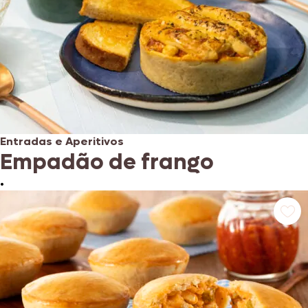
Entradas e Aperitivos
Empadão de frango
•