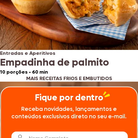
Entradas e Aperitivos
Empadinha de palmito
10 porções
•
60 min
MAIS RECEITAS FRIOS E EMBUTIDOS
Fique por dentro
Receba novidades, lançamentos e
conteúdos exclusivos direto no seu e-mail.