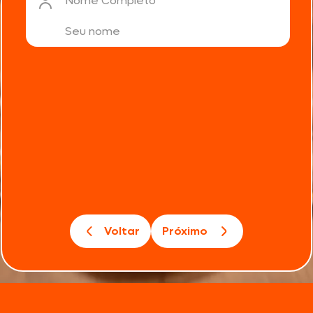
Nome Completo
Voltar
Próximo