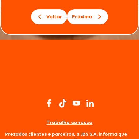
Voltar
Próximo
Trabalhe conosco
Prezados clientes e parceiros, a JBS S.A. informa que