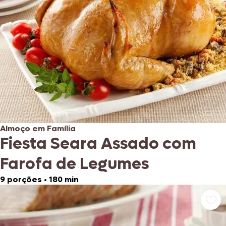
Almoço em Família
Fiesta Seara Assado com
Farofa de Legumes
9 porções
•
180 min