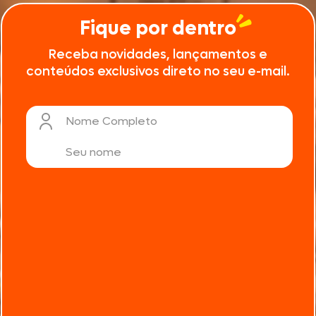
Fique por dentro
Receba novidades, lançamentos e
conteúdos exclusivos direto no seu e-mail.
Nome Completo