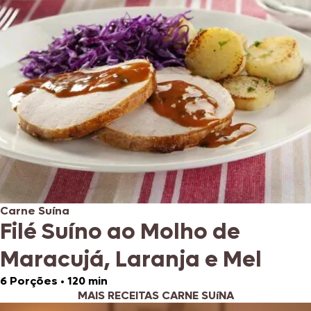
Carne Suína
Filé Suíno ao Molho de
Maracujá, Laranja e Mel
6 Porções
•
120 min
MAIS RECEITAS CARNE SUíNA