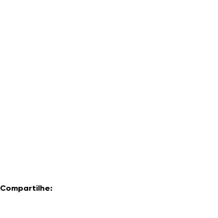
Compartilhe: