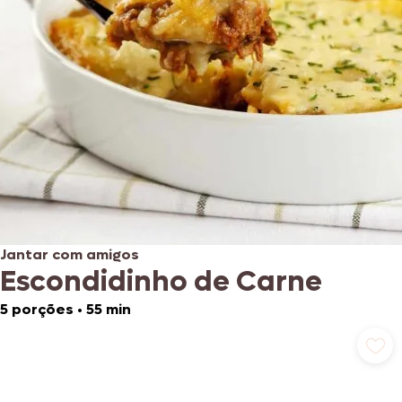
Jantar com amigos
Escondidinho de Carne
5 porções
•
55 min