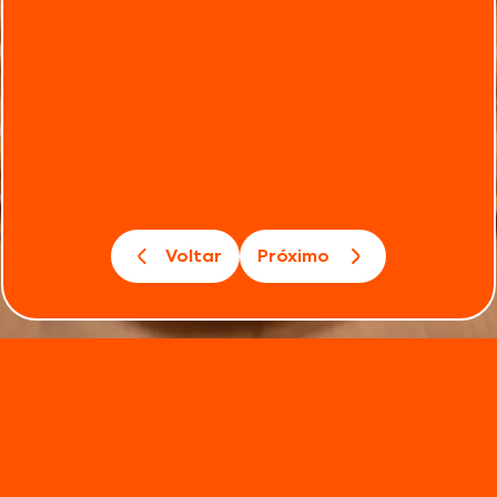
Voltar
Próximo