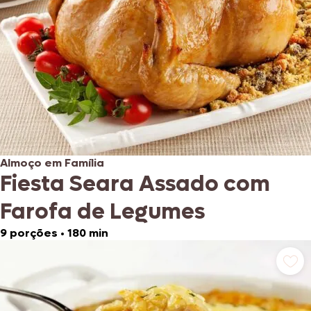
Almoço em Família
Fiesta Seara Assado com
Farofa de Legumes
9 porções
•
180 min