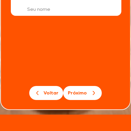
Voltar
Próximo