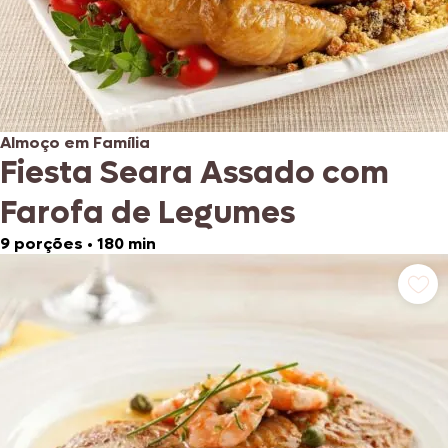
Almoço em Família
Fiesta Seara Assado com
Farofa de Legumes
9 porções
•
180 min