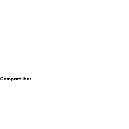
Compartilhe: