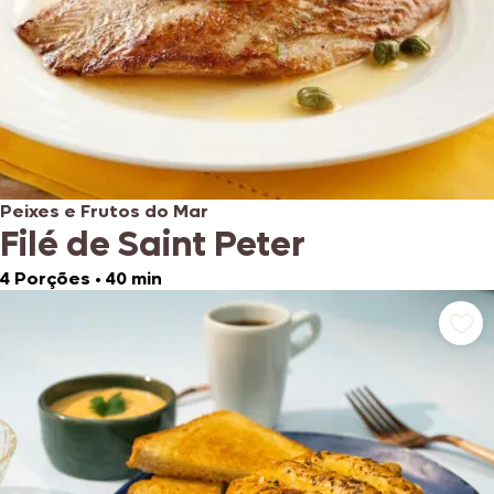
Peixes e Frutos do Mar
Filé de Saint Peter
4 Porções
•
40 min