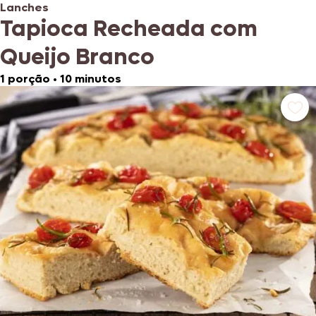
Lanches
Tapioca Recheada com
Queijo Branco
1 porção
•
10 minutos