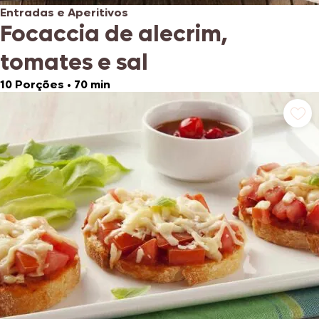
Entradas e Aperitivos
Focaccia de alecrim,
tomates e sal
10 Porções
•
70 min