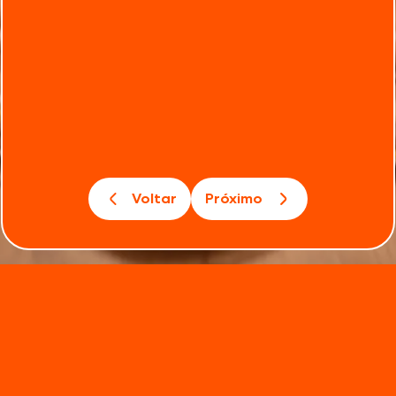
Voltar
Próximo