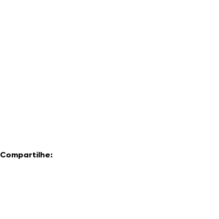
Compartilhe: