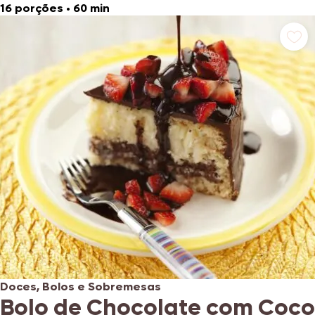
16 porções
•
60 min
Doces, Bolos e Sobremesas
Bolo de Chocolate com Coco