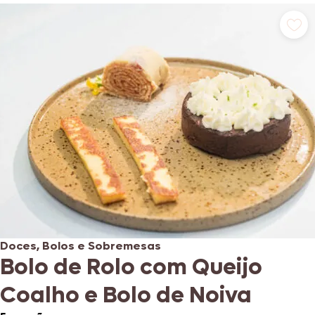
Doces, Bolos e Sobremesas
Bolo de Rolo com Queijo
Coalho e Bolo de Noiva