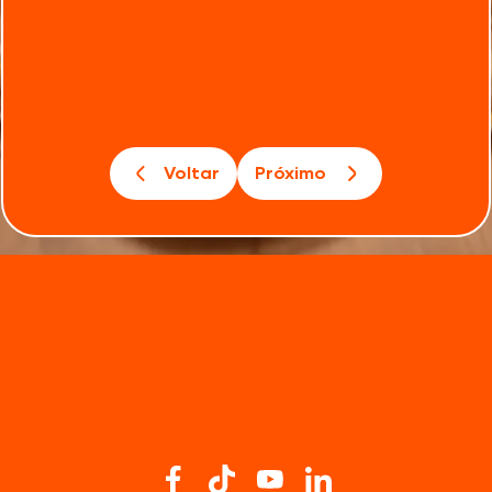
Voltar
Próximo