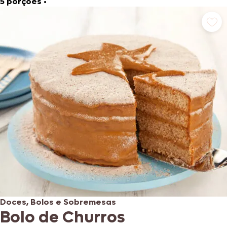
5 porções
•
Doces, Bolos e Sobremesas
Bolo de Churros