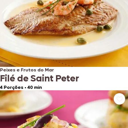
Peixes e Frutos do Mar
Filé de Saint Peter
4 Porções
•
40 min