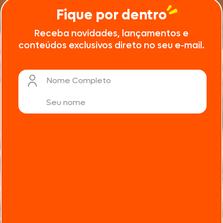
Fique por dentro
Receba novidades, lançamentos e
conteúdos exclusivos direto no seu e-mail.
Nome Completo