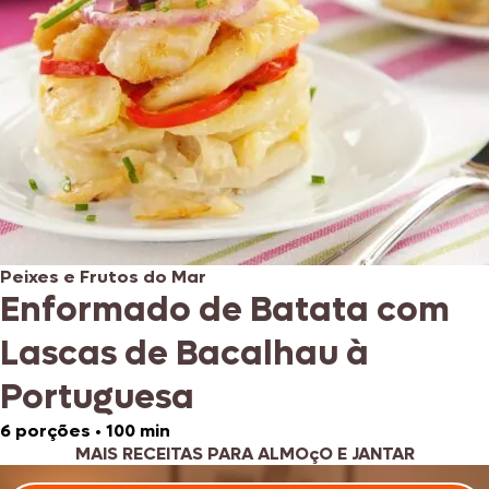
Peixes e Frutos do Mar
Enformado de Batata com
Lascas de Bacalhau à
Portuguesa
6 porções
•
100 min
MAIS RECEITAS PARA ALMOçO E JANTAR