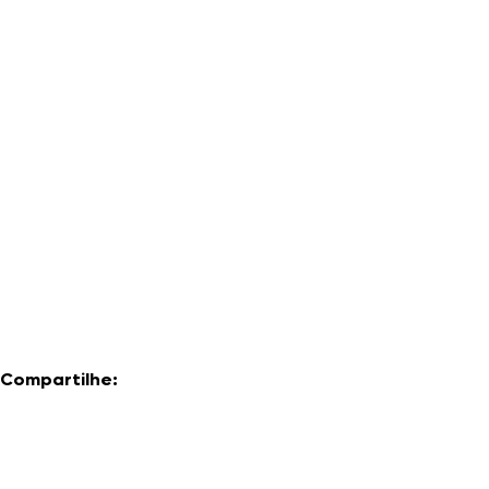
Compartilhe: