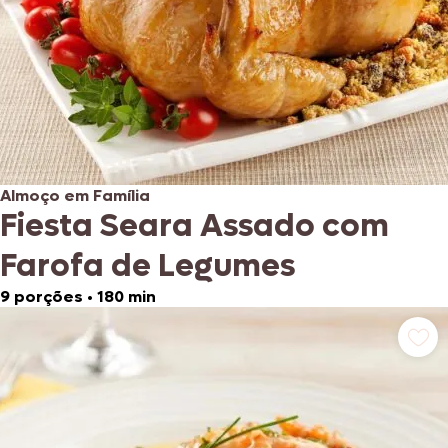
Almoço em Família
Fiesta Seara Assado com
Farofa de Legumes
9 porções
•
180 min