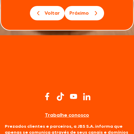
Voltar
Próximo
Trabalhe conosco
Prezados clientes e parceiros, a JBS S.A. informa que
apenas se comunica através de seus canais e domínios