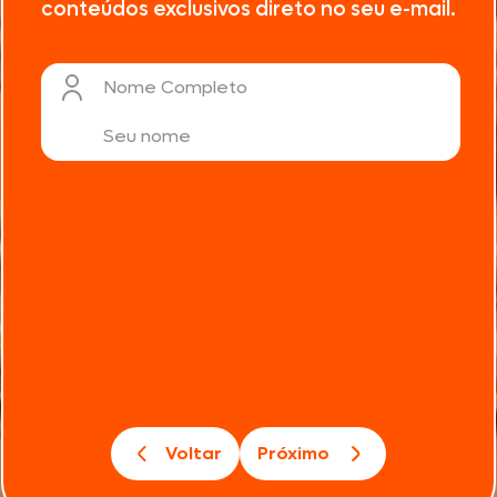
conteúdos exclusivos direto no seu e-mail.
Nome Completo
Voltar
Próximo