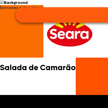
Entradas e Aperitivos
Salada de Camarão