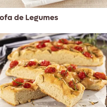
rofa de Legumes