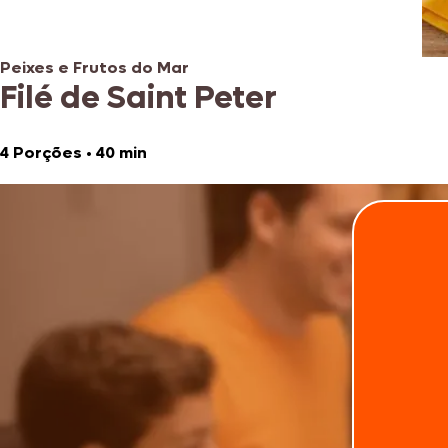
Peixes e Frutos do Mar
Filé de Saint Peter
4 Porções
•
40 min