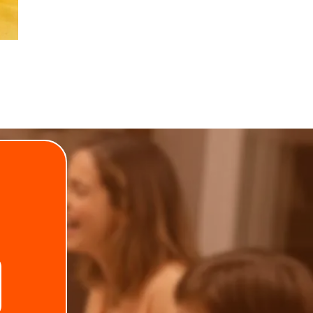
.
Telefone