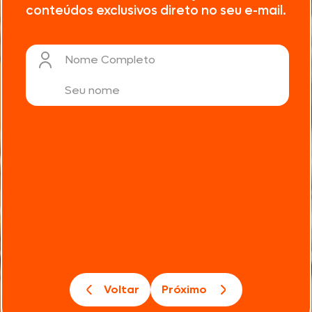
conteúdos exclusivos direto no seu e-mail.
Nome Completo
Voltar
Próximo