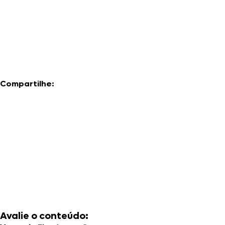
Compartilhe:
Avalie o conteúdo: