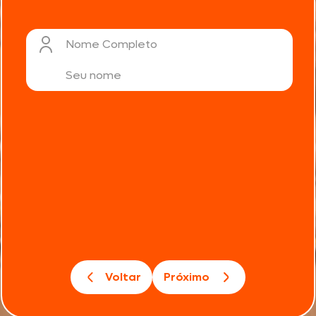
Nome Completo
Voltar
Próximo