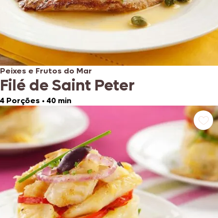
Peixes e Frutos do Mar
Filé de Saint Peter
4 Porções
•
40 min