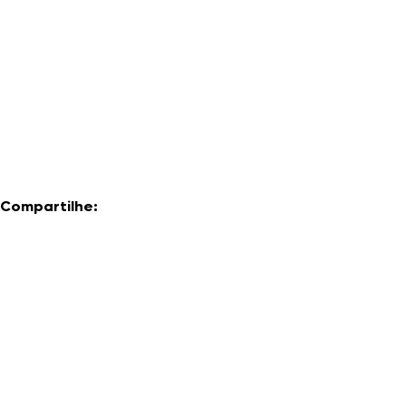
Compartilhe: