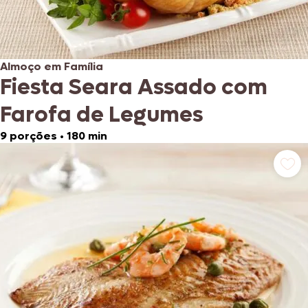
Almoço em Família
Fiesta Seara Assado com
Farofa de Legumes
9 porções
•
180 min