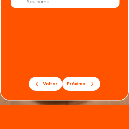
Voltar
Próximo