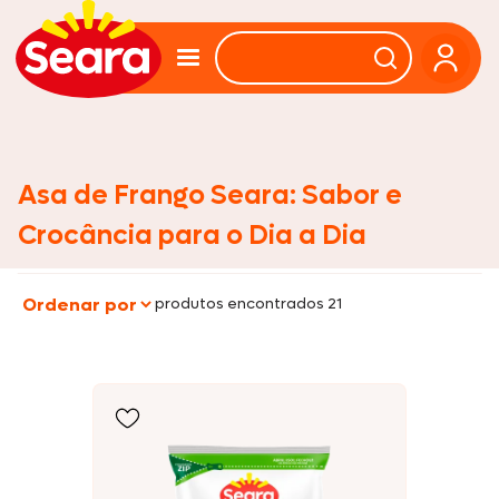
Asa de Frango Seara: Sabor e
Crocância para o Dia a Dia
produtos encontrados 21