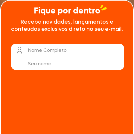
Fique por dentro
Receba novidades, lançamentos e
conteúdos exclusivos direto no seu e-mail.
Nome Completo