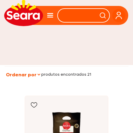
produtos encontrados 21