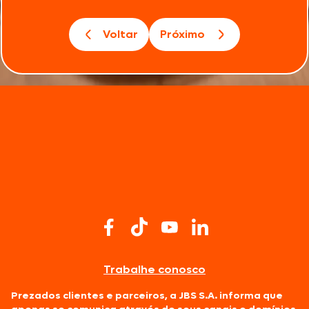
Voltar
Próximo
Trabalhe conosco
Prezados clientes e parceiros, a JBS S.A. informa que