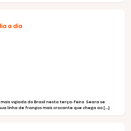
ia a dia
mais vigiada do Brasil nesta terça-feira Seara se
ua linha de frangos mais crocante que chega ao […]