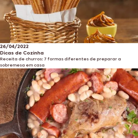
26/04/2022
Dicas de Cozinha
Receita de churros: 7 formas diferentes de preparar a
sobremesa em casa