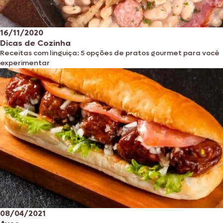
16/11/2020
Dicas de Cozinha
Receitas com linguiça: 5 opções de pratos gourmet para você
experimentar
08/04/2021