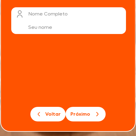
Nome Completo
Voltar
Próximo