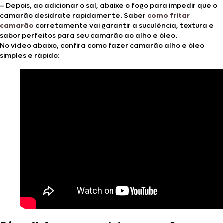
– Depois, ao adicionar o sal, abaixe o fogo para impedir que o
camarão desidrate rapidamente. Saber
como fritar
camarão
corretamente vai garantir a suculência, textura e
sabor perfeitos para seu camarão ao alho e óleo.
No vídeo abaixo, confira como fazer camarão alho e óleo
simples e rápido: