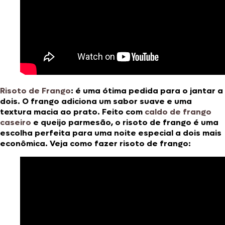
Risoto de Frango
:
é uma ótima pedida para o jantar a
dois. O frango adiciona um sabor suave e uma
textura macia ao prato. Feito com
caldo de frango
caseiro
e queijo parmesão, o risoto de frango é uma
escolha perfeita para uma noite especial a dois mais
econômica. Veja como fazer risoto de frango: