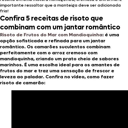
importante ressaltar que a manteiga deve ser adicionada
fria!
Confira 5 receitas de risoto que
combinam com um jantar romântico
Risoto de Frutos do Mar com Mandioquinha
:
é uma
opção sofisticada e refinada para um jantar
romântico. Os camarões suculentos combinam
perfeitamente com o arroz cremoso com
mandioquinha, criando um prato cheio de sabores
marinhos. É uma escolha ideal para os amantes de
frutos do mar e traz uma sensação de frescor e
leveza ao paladar. Confira no vídeo, como fazer
risoto de camarão: