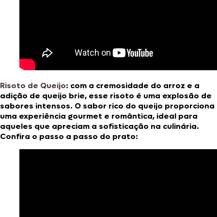
Risoto de Queijo
:
com a cremosidade do arroz e a
adição de queijo brie, esse risoto é uma explosão de
sabores intensos. O sabor rico do queijo proporciona
uma experiência gourmet e romântica, ideal para
aqueles que apreciam a sofisticação na culinária.
Confira o passo a passo do prato: