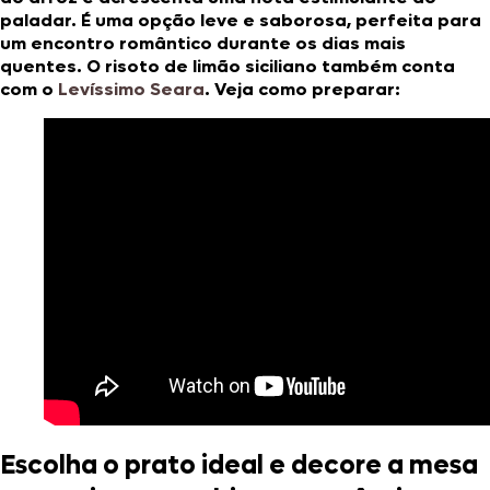
paladar. É uma opção leve e saborosa, perfeita para
um encontro romântico durante os dias mais
quentes. O risoto de limão siciliano também conta
com o
Levíssimo Seara
. Veja como preparar:
Escolha o prato ideal e decore a mesa