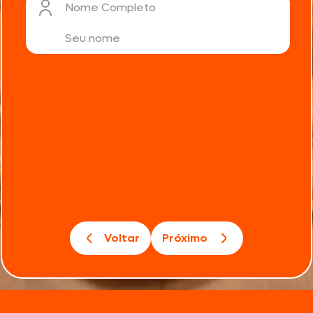
Nome Completo
Voltar
Próximo