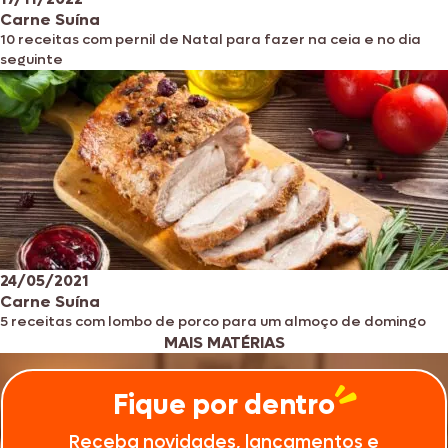
Carne Suína
10 receitas com pernil de Natal para fazer na ceia e no dia
seguinte
24/05/2021
Carne Suína
5 receitas com lombo de porco para um almoço de domingo
MAIS MATÉRIAS
Fique por dentro
Receba novidades, lançamentos e