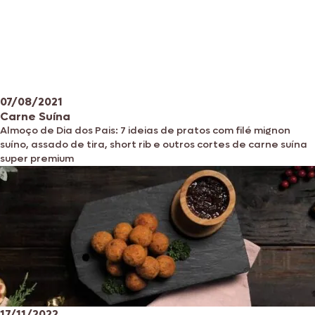
07/08/2021
Carne Suína
Almoço de Dia dos Pais: 7 ideias de pratos com filé mignon
suíno, assado de tira, short rib e outros cortes de carne suína
super premium
17/11/2022