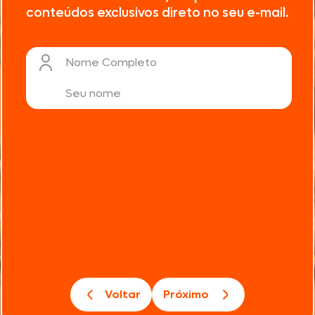
conteúdos exclusivos direto no seu e-mail.
Nome Completo
Voltar
Próximo