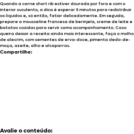
Quando a carne short rib estiver dourada por fora e com o
interior suculento, a dica é esperar 5 minutos para redistribuir
os líquidos e, só então, fatiar delicadamente. Em seguida,
prepare a mousseline francesa de berinjela, creme de leite e
batatas cozidas para servir como acompanhamento. Caso
queira deixar a receita ainda mais interessante, faça o molho
de alecrim, com sementes de erva-doce, pimenta dedo-de-
moça, azeite, alho e alcaparras.
Compartilhe:
Avalie o conteúdo: