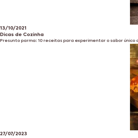
13/10/2021
Dicas de Cozinha
Presunto parma: 10 receitas para experimentar o sabor único do
27/07/2023