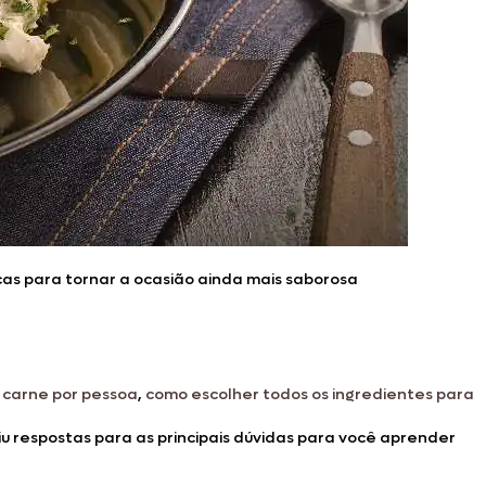
cas para tornar a ocasião ainda mais saborosa
 carne por pessoa
,
como escolher todos os ingredientes para
iu respostas para as principais dúvidas para você aprender