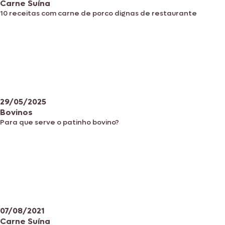
Carne Suína
10 receitas com carne de porco dignas de restaurante
29/05/2025
Bovinos
Para que serve o patinho bovino?
07/08/2021
Carne Suína