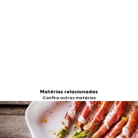
Matérias relacionadas
Confira outras matérias