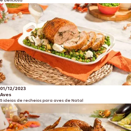
e deliciosa
01/12/2023
Aves
5 ideias de recheios para aves de Natal