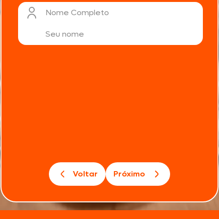
Nome Completo
Voltar
Próximo