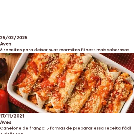
25/02/2025
Aves
8 receitas para deixar suas marmitas fitness mais saborosas
17/11/2021
Aves
Canelone de frango: 5 formas de preparar essa receita fácil