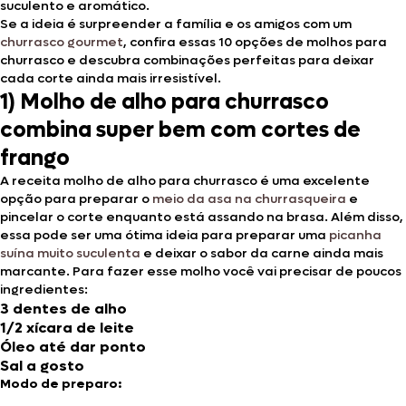
suculento e aromático.
Se a ideia é surpreender a família e os amigos com um
churrasco gourmet
, confira essas 10 opções de molhos para
churrasco e descubra combinações perfeitas para deixar
cada corte ainda mais irresistível.
1) Molho de alho para churrasco
combina super bem com cortes de
frango
A receita molho de alho para churrasco é uma excelente
opção para preparar o
meio da asa na churrasqueira
e
pincelar o corte enquanto está assando na brasa. Além disso,
essa pode ser uma ótima ideia para preparar uma
picanha
suína muito suculenta
e deixar o sabor da carne ainda mais
marcante. Para fazer esse molho você vai precisar de poucos
ingredientes:
3 dentes de alho
1/2 xícara de leite
Óleo até dar ponto
Sal a gosto
Modo de preparo: