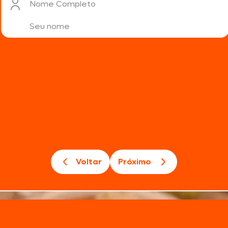
Nome Completo
Voltar
Próximo