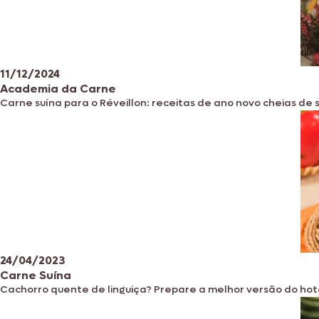
11/12/2024
Academia da Carne
Carne suína para o Réveillon: receitas de ano novo cheias de 
24/04/2023
Carne Suína
Cachorro quente de linguiça? Prepare a melhor versão do ho