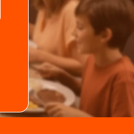
Telefone