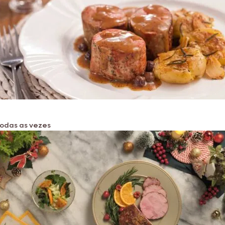
todas as vezes