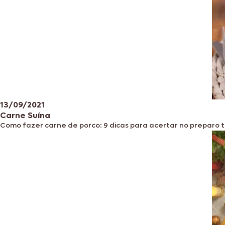
13/09/2021
Carne Suína
Como fazer carne de porco: 9 dicas para acertar no preparo 