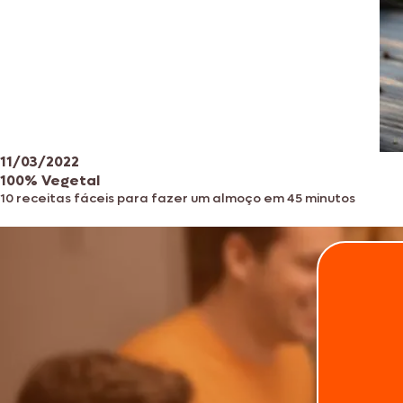
11/03/2022
100% Vegetal
10 receitas fáceis para fazer um almoço em 45 minutos