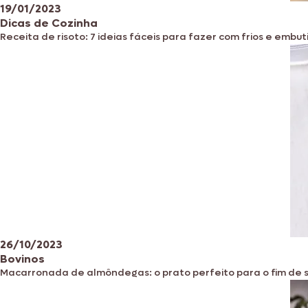
19/01/2023
Dicas de Cozinha
Receita de risoto: 7 ideias fáceis para fazer com frios e embut
26/10/2023
Bovinos
Macarronada de almôndegas: o prato perfeito para o fim de