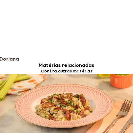
Doriana
Matérias relacionadas
Confira outras matérias