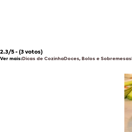
2.3/5 - (3 votos)
Ver mais:
Dicas de Cozinha
Doces, Bolos e Sobremesas