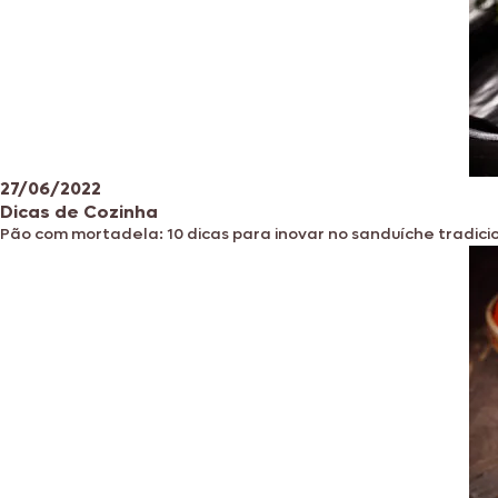
27/06/2022
Dicas de Cozinha
Pão com mortadela: 10 dicas para inovar no sanduíche tradici