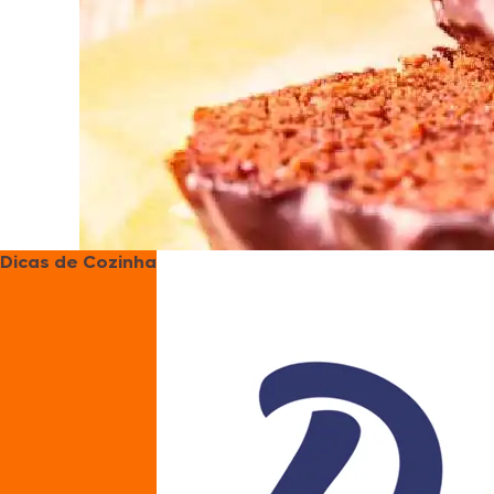
Dicas de Cozinha