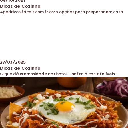
04/10/2021
Dicas de Cozinha
Aperitivos fáceis com frios: 9 opções para preparar em casa
27/03/2025
Dicas de Cozinha
O que dá cremosidade no risoto? Confira dicas infalíveis