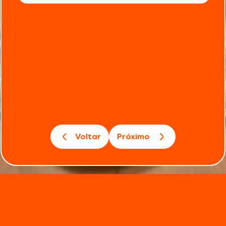
Voltar
Próximo