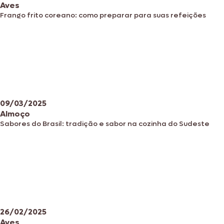
Aves
Frango frito coreano: como preparar para suas refeições
09/03/2025
Almoço
Sabores do Brasil: tradição e sabor na cozinha do Sudeste
26/02/2025
Aves