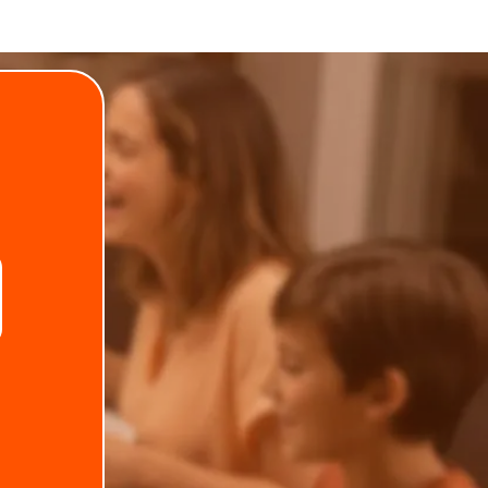
.
Telefone