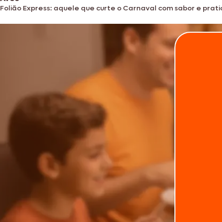
Folião Express: aquele que curte o Carnaval com sabor e prat