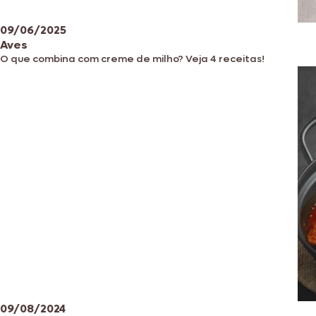
09/06/2025
Aves
O que combina com creme de milho? Veja 4 receitas!
09/08/2024