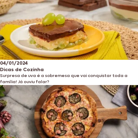
04/01/2024
Dicas de Cozinha
Surpresa de uva é a sobremesa que vai conquistar toda a
família! Já ouviu falar?