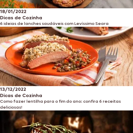
18/01/2022
Dicas de Cozinha
6 ideias de lanches saudáveis com Levíssimo Seara
13/12/2022
Dicas de Cozinha
Como fazer lentilha para o fim do ano: confira 6 receitas
deliciosas!