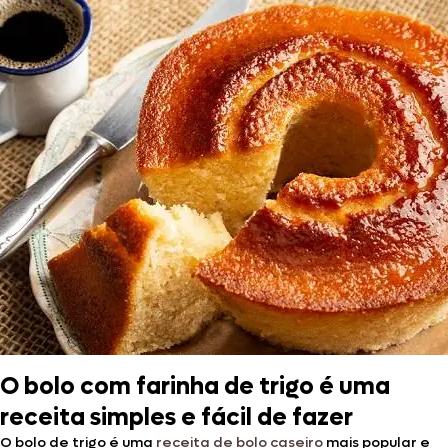
O bolo com farinha de trigo é uma
receita simples e fácil de fazer
O bolo de trigo é uma
receita de bolo caseiro
mais popular e