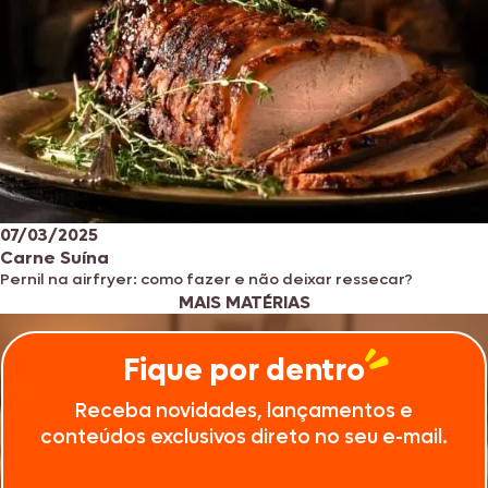
07/03/2025
Carne Suína
Pernil na airfryer: como fazer e não deixar ressecar?
MAIS MATÉRIAS
Fique por dentro
Receba novidades, lançamentos e
conteúdos exclusivos direto no seu e-mail.