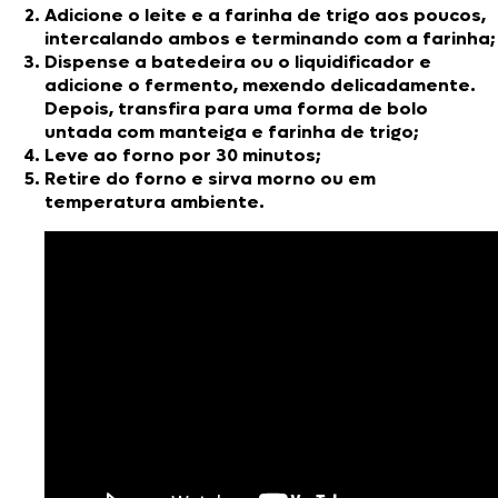
Adicione o leite e a farinha de trigo aos poucos,
intercalando ambos e terminando com a farinha;
Dispense a batedeira ou o liquidificador e
adicione o fermento, mexendo delicadamente.
Depois, transfira para uma forma de bolo
untada com manteiga e farinha de trigo;
Leve ao forno por 30 minutos;
Retire do forno e sirva morno ou em
temperatura ambiente.