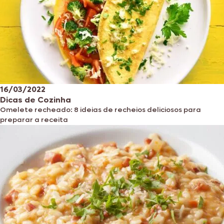
16/03/2022
Dicas de Cozinha
Omelete recheado: 8 ideias de recheios deliciosos para
preparar a receita