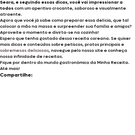
Seara, e seguindo essas dicas, você vai impressionar a
todos
com um aperitivo crocante, saboroso e visualmente
atraente.
Agora que você já sabe como preparar essa delícia, que tal
colocar a mão na massa e surpreender sua família e amigos?
Aproveite o momento e divirta-se na cozinha!
Espero que tenha gostado dessa receita coreana. Se quiser
mais dicas e conteúdos sobre petiscos, pratos principais e
sobremesas deliciosas
, navegue pelo nosso site e conheça
nossa infinidade de receitas.
Fique por dentro do mundo gastronômico da Minha Receita.
Até mais!
Compartilhe: