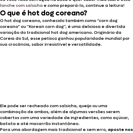
lanche com salsicha
e como prepará-lo, continue a leitura!
O que é hot dog coreano?
O hot dog coreano, conhecido também como “corn dog
coreano” ou “Korean corn dog”, é uma deliciosa e divertida
variação do tradicional hot dog americano. Originário da
Coreia do Sul, esse petisco ganhou popularidade mundial por
sua crocância, sabor irresistível e versatilidade.
Ele pode ser recheado com salsicha, queijo ou uma
combinação de ambos, além de algumas versões serem
cobertos com uma variedade de ingredientes, como açúcar,
batata e até macarrão instantâneo.
Para uma abordagem mais tradicional e sem erro,
aposte nos