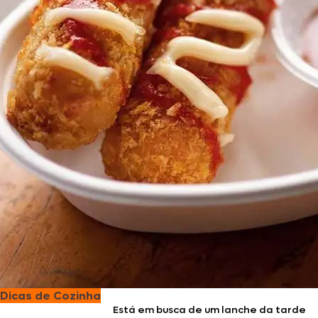
Dicas de Cozinha
Está em busca de um lanche da tarde