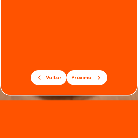
Voltar
Próximo