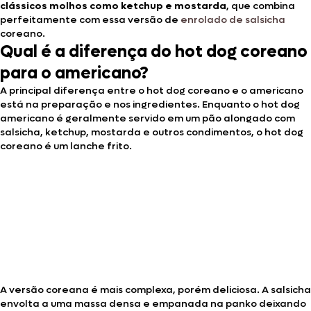
clássicos molhos como ketchup e mostarda
, que combina
perfeitamente com essa versão de
enrolado de salsicha
coreano.
Qual é a diferença do hot dog coreano
para o americano?
A principal diferença entre o hot dog coreano e o americano
está na preparação e nos ingredientes. Enquanto o hot dog
americano é geralmente servido em um pão alongado com
salsicha, ketchup, mostarda e outros condimentos, o hot dog
coreano é um lanche frito.
A versão coreana é mais complexa, porém deliciosa. A salsicha
envolta a uma massa densa e empanada na panko deixando