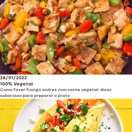
26/01/2022
100% Vegetal
Como fazer frango xadrez com carne vegetal: dicas
saborosas para preparar o prato