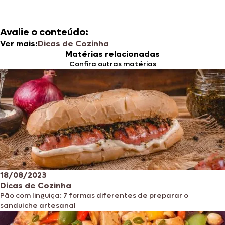
Avalie o conteúdo:
Ver mais:
Dicas de Cozinha
Matérias relacionadas
Confira outras matérias
18/08/2023
Dicas de Cozinha
Pão com linguiça: 7 formas diferentes de preparar o
sanduíche artesanal