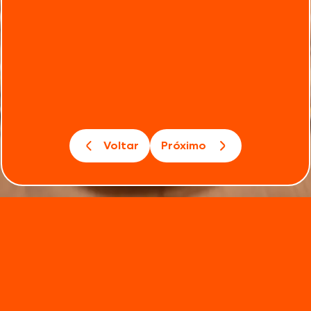
Voltar
Próximo