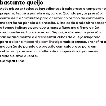
bastante queijo
Após misturar todos os ingredientes à calabresa e temperar o
preparo, feche a panela e aguarde. Quando pegar pressão,
conte de 5 a 10 minutos para acertar no tempo de cozimento
macarrão na panela de pressão. O indicado é não ultrapassar
o tempo indicado para que a massa fique mais firme e não
desmanche na hora de servir. Depois, é só deixar a pressão
sair naturalmente e acrescentar cubos de queijo muçarela
para deixar o
macarrão com linguiça
mais cremoso. Transfira o
macarrão de panela de pressão com calabresa para um
refratário, decore com folhas de manjericão ou parmesão
ralado e sirva quente.
Compartilhe: