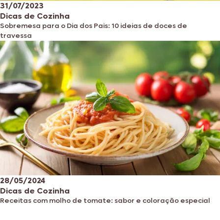
31/07/2023
Dicas de Cozinha
Sobremesa para o Dia dos Pais: 10 ideias de doces de
travessa
28/05/2024
Dicas de Cozinha
Receitas com molho de tomate: sabor e coloração especial