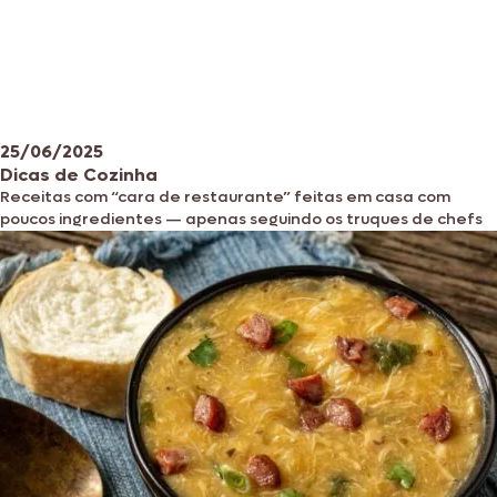
25/06/2025
Dicas de Cozinha
Receitas com “cara de restaurante” feitas em casa com
poucos ingredientes — apenas seguindo os truques de chefs