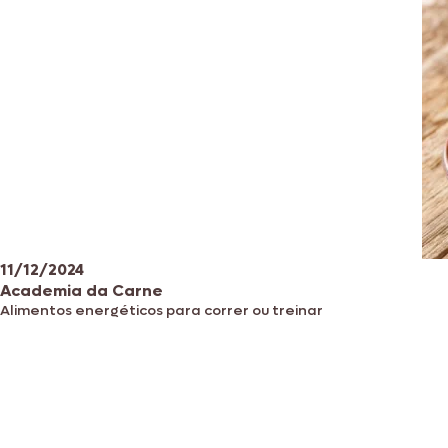
11/12/2024
Academia da Carne
Alimentos energéticos para correr ou treinar