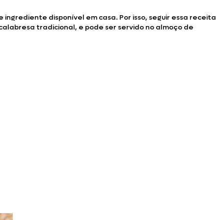
ingrediente disponível em casa. Por isso, seguir essa receita
 calabresa tradicional, e pode ser servido no almoço de