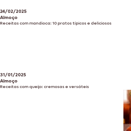
24/02/2025
Almoço
Receitas com mandioca: 10 pratos típicos e deliciosos
31/01/2025
Almoço
Receitas com queijo: cremosas e versáteis