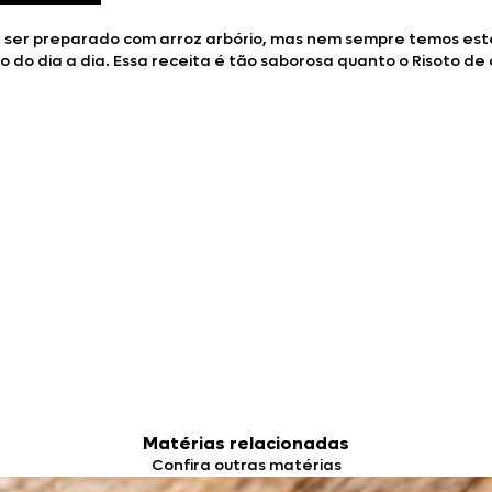
a ser preparado com arroz arbório, mas nem sempre temos este 
o do dia a dia. Essa receita é tão saborosa quanto o Risoto de
Matérias relacionadas
Confira outras matérias