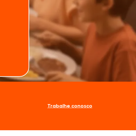
Estado
Trabalhe conosco