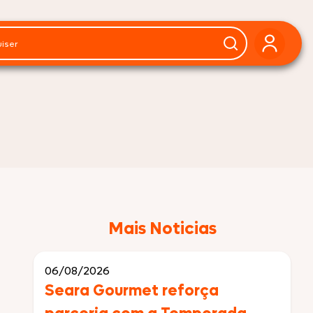
Mais Noticias
06/08/2026
Seara Gourmet reforça