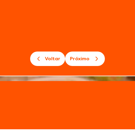
Voltar
Próximo