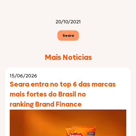
20/10/2021
Seara
Mais Noticias
15/06/2026
Seara entra no top 6 das marcas
mais fortes do Brasil no
ranking Brand Finance