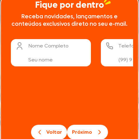
Fique por dentro
Receba novidades, lançamentos e
conteúdos exclusivos direto no seu e-mail.
Nome Completo
Telefon
Voltar
Próximo