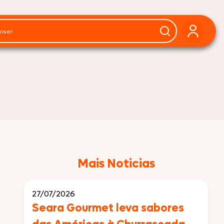
Mais Noticias
27/07/2026
Seara Gourmet leva sabores