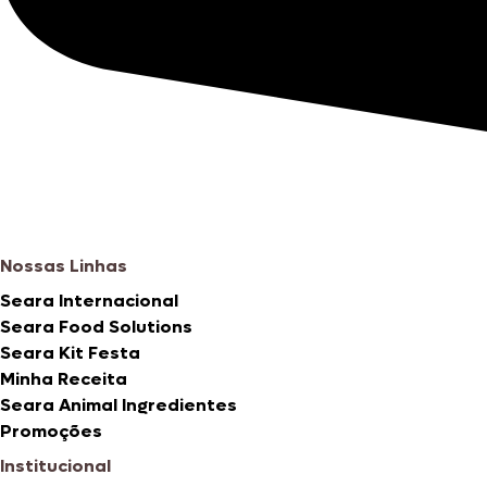
Nossas Linhas
Seara Internacional
Seara Food Solutions
Seara Kit Festa
Minha Receita
Seara Animal Ingredientes
Promoções
Institucional