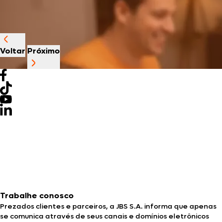
Voltar
Próximo
Trabalhe conosco
Prezados clientes e parceiros, a JBS S.A. informa que apenas
se comunica através de seus canais e domínios eletrônicos