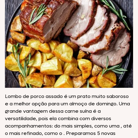
Lombo de porco assado é um prato muito saboroso
e a melhor opção para um almoço de domingo. Uma
grande vantagem dessa carne suína é a
versatilidade, pois ela combina com diversos
acompanhamentos: do mais simples, como uma , até
o mais refinado, como o . Preparamos 5 novas