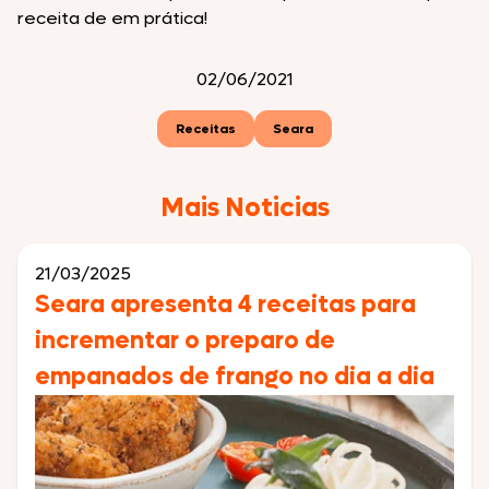
receita de em prática!
02/06/2021
Receitas
Seara
Mais Noticias
21/03/2025
Seara apresenta 4 receitas para
incrementar o preparo de
empanados de frango no dia a dia