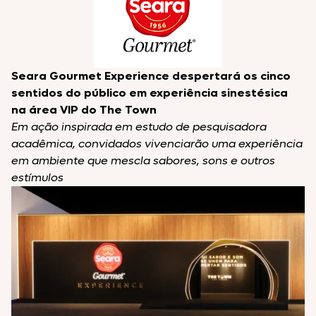
Seara Gourmet Experience despertará os cinco
sentidos do público em experiência sinestésica
na área VIP do The Town
Em ação inspirada em estudo de pesquisadora
acadêmica, convidados vivenciarão uma experiência
em ambiente que mescla sabores, sons e outros
estímulos