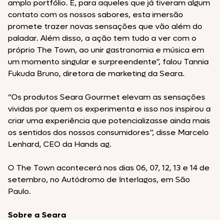
amplo portfólio. E, para aqueles que já tiveram algum
contato com os nossos sabores, esta imersão
promete trazer novas sensações que vão além do
paladar. Além disso, a ação tem tudo a ver com o
próprio The Town, ao unir gastronomia e música em
um momento singular e surpreendente”, falou Tannia
Fukuda Bruno, diretora de marketing da Seara.
“Os produtos Seara Gourmet elevam as sensações
vividas por quem os experimenta e isso nos inspirou a
criar uma experiência que potencializasse ainda mais
os sentidos dos nossos consumidores”, disse Marcelo
Lenhard, CEO da Hands ag.
O The Town acontecerá nos dias 06, 07, 12, 13 e 14 de
setembro, no Autódromo de Interlagos, em São
Paulo.
Sobre a Seara