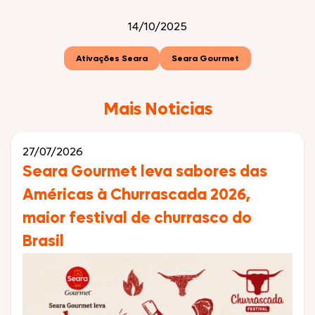
14/10/2025
Ativações Seara
Seara Gourmet
Mais Noticias
27/07/2026
Seara Gourmet leva sabores das
Américas à Churrascada 2026,
maior festival de churrasco do
Brasil