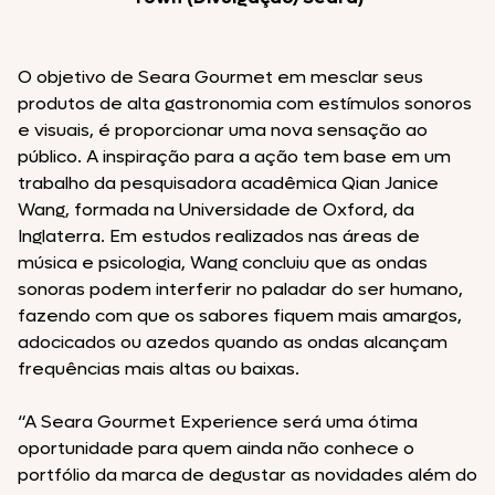
O objetivo de Seara Gourmet em mesclar seus
produtos de alta gastronomia com estímulos sonoros
e visuais, é proporcionar uma nova sensação ao
público. A inspiração para a ação tem base em um
trabalho da pesquisadora acadêmica Qian Janice
Wang, formada na Universidade de Oxford, da
Inglaterra. Em estudos realizados nas áreas de
música e psicologia, Wang concluiu que as ondas
sonoras podem interferir no paladar do ser humano,
fazendo com que os sabores fiquem mais amargos,
adocicados ou azedos quando as ondas alcançam
frequências mais altas ou baixas.
“A Seara Gourmet Experience será uma ótima
oportunidade para quem ainda não conhece o
portfólio da marca de degustar as novidades além do