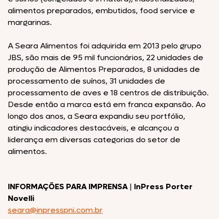
alimentos preparados, embutidos, food service e
margarinas.
A Seara Alimentos foi adquirida em 2013 pelo grupo
JBS, são mais de 95 mil funcionários, 22 unidades de
produção de Alimentos Preparados, 8 unidades de
processamento de suínos, 31 unidades de
processamento de aves e 18 centros de distribuição.
Desde então a marca está em franca expansão. Ao
longo dos anos, a Seara expandiu seu portfólio,
atingiu indicadores destacáveis, e alcançou a
liderança em diversas categorias do setor de
alimentos.
INFORMAÇÕES PARA IMPRENSA
|
InPress Porter
Novelli
seara@inpresspni.com.br