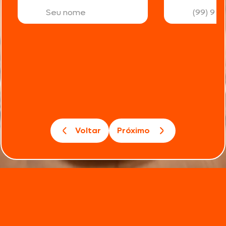
Voltar
Próximo