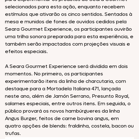
selecionados para esta ação, enquanto recebem
estímulos que ativarão os cinco sentidos. Sentados à
mesa e munidos de fones de ouvidos cedidos pela
Seara Gourmet Experience, os participantes ouvirão
uma trilha sonora preparada para esta experiência, e
também serão impactados com projeções visuais e
efeitos especiais.
A Seara Gourmet Experience será dividida em dois
momentos. No primeiro, os participantes
experimentarão itens da linha de charcutaria, com
destaque para a Mortadela Italiana 471, lançada
neste ano, além de Jamón Serrano, Presunto Royal,
salames especiais, entre outros itens. Em seguida, o
público provará os novos hambúrgueres da linha
Angus Burger, feitos de carne bovina angus, em
quatro opções de blends: fraldinha, costela, bacon ou
trufas.