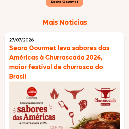
Seara Gourmet
Mais Noticias
27/07/2026
Seara Gourmet leva sabores das
Américas à Churrascada 2026,
maior festival de churrasco do
Brasil