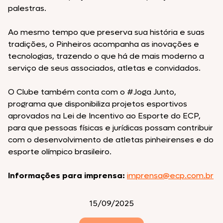
palestras.
Ao mesmo tempo que preserva sua história e suas
tradições, o Pinheiros acompanha as inovações e
tecnologias, trazendo o que há de mais moderno a
serviço de seus associados, atletas e convidados.
O Clube também conta com o #Joga Junto,
programa que disponibiliza projetos esportivos
aprovados na Lei de Incentivo ao Esporte do ECP,
para que pessoas físicas e jurídicas possam contribuir
com o desenvolvimento de atletas pinheirenses e do
esporte olímpico brasileiro.
Informações para imprensa:
imprensa@ecp.com.br
15/09/2025