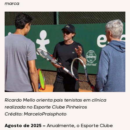
marca
Ricardo Mello orienta pais tenistas em clínica
realizada no Esporte Clube Pinheiros
Crédito: MarceloPraisphoto
Agosto de 2025 –
Anualmente, o Esporte Clube