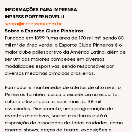
INFORMAÇÕES PARA IMPRENSA
INPRESS PORTER NOVELLI
seara@inpresspni.com.br
Sobre o Esporte Clube Pinheiros
Fundado em 1899 “uma área de 170 mil m², sendo 80
mil m² de área verde, o Esporte Clube Pinheiros é o
maior clube poliesportivo da América Latina, além de
ser um dos maiores campeões em diversas
modalidades esportivas, sendo responsável por
diversas medalhas olímpicas brasileiras.
Formador e mantenedor de atletas de alto nível, o
Pinheiros também busca a excelência no esporte,
cultura e lazer para os seus mais de 39 mil
associados. Diariamente, uma programação de
eventos esportivos, sociais e culturais está à
disposição de associados de todas as idades, como
cinema, shows, peças de teatro, exposições e