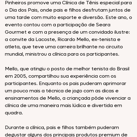
Pinheiros promove uma Clínica de Tênis especial para
o Dia dos Pais, onde pais e filhos desfrutam juntos de
uma tarde com muito esporte e diversão. Este ano, o
evento contou com a participação de Seara
Gourmet e com a presença de um convidado ilustre:
a convite da Lacoste, Ricardo Mello, ex-tenista e
atleta, que teve uma carreira brilhante no circuito
mundial, ministrou a clínica para os participantes.
Mello, que atingiu o posto de melhor tenista do Brasil
em 2005, compartilhou sua experiência com os
participantes. Enquanto os pais puderam aprimorar
um pouco mais a técnica de jogo com as dicas e
ensinamentos de Mello, a criançada pôde vivenciar a
clínica de uma maneira mais lúdica e divertida em
quadra.
Durante a clínica, pais e filhos também puderam
degustar alguns dos principais produtos premium de