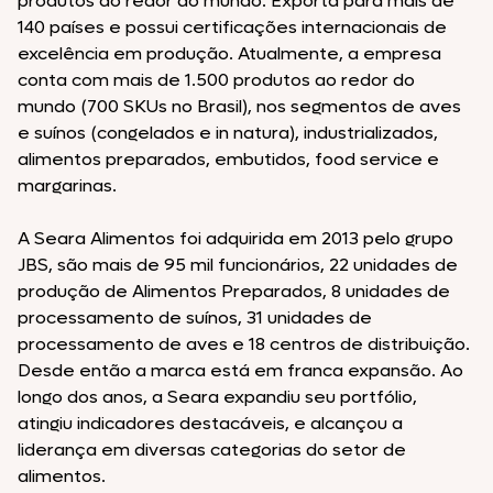
produtos ao redor do mundo. Exporta para mais de
140 países e possui certificações internacionais de
excelência em produção. Atualmente, a empresa
conta com mais de 1.500 produtos ao redor do
mundo (700 SKUs no Brasil), nos segmentos de aves
e suínos (congelados e in natura), industrializados,
alimentos preparados, embutidos, food service e
margarinas.
A Seara Alimentos foi adquirida em 2013 pelo grupo
JBS, são mais de 95 mil funcionários, 22 unidades de
produção de Alimentos Preparados, 8 unidades de
processamento de suínos, 31 unidades de
processamento de aves e 18 centros de distribuição.
Desde então a marca está em franca expansão. Ao
longo dos anos, a Seara expandiu seu portfólio,
atingiu indicadores destacáveis, e alcançou a
liderança em diversas categorias do setor de
alimentos.