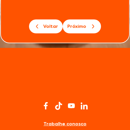
Voltar
Próximo
Trabalhe conosco