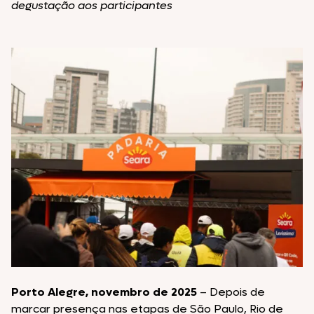
degustação aos participantes
Porto Alegre, novembro de 2025
– Depois de
marcar presença nas etapas de São Paulo, Rio de