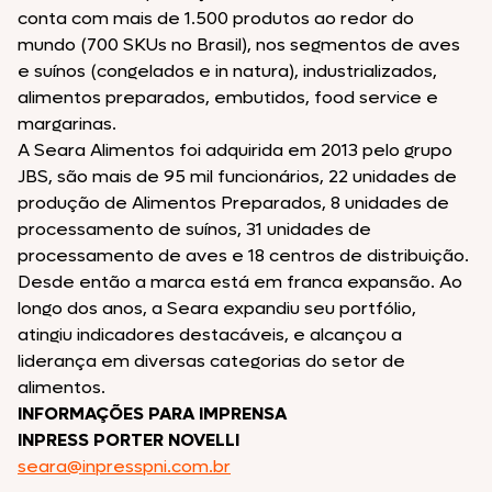
conta com mais de 1.500 produtos ao redor do
mundo (700 SKUs no Brasil), nos segmentos de aves
e suínos (congelados e in natura), industrializados,
alimentos preparados, embutidos, food service e
margarinas.
A Seara Alimentos foi adquirida em 2013 pelo grupo
JBS, são mais de 95 mil funcionários, 22 unidades de
produção de Alimentos Preparados, 8 unidades de
processamento de suínos, 31 unidades de
processamento de aves e 18 centros de distribuição.
Desde então a marca está em franca expansão. Ao
longo dos anos, a Seara expandiu seu portfólio,
atingiu indicadores destacáveis, e alcançou a
liderança em diversas categorias do setor de
alimentos.
INFORMAÇÕES PARA IMPRENSA
INPRESS PORTER NOVELLI
seara@inpresspni.com.br