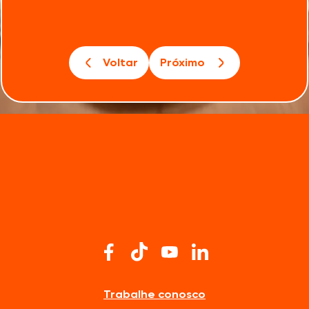
Voltar
Próximo
Trabalhe conosco