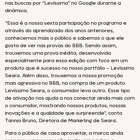
nas buscas por “Levíssimo” no Google durante a
dinâmica.
“Essa é a nossa sexta participação no programa e
através do aprendizado dos anos anteriores,
conhecemos mais o público e sabemos o que ele
gosta de ver nas provas do BBB. Sendo assim,
trouxemos uma prova inédita, desenvolvida
especialmente para essa edição com foco em um
produto que é sucesso no nosso portfólio – Levíssimo
Seara. Além disso, trouxemos a nossa promoção
mais agressiva no BBB, na compra de um produto
Levíssimo Seara, o consumidor leva outro. Esse tipo
de ativação nos ajuda a nos conectar ainda mais com
o consumidor, mostrando nossos produtos, nossas
inovações e a qualidade que surpreende”, conta
Tannia Bruno, Diretora de Marketing de Seara.
Para o público de casa aproveitar, a marca ainda