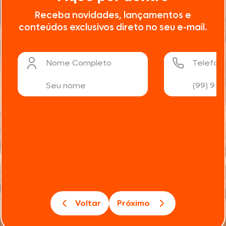
Receba novidades, lançamentos e
conteúdos exclusivos direto no seu e-mail.
Nome Completo
Telefon
Voltar
Próximo