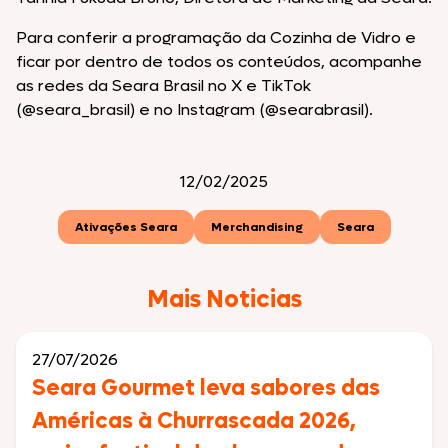
Para conferir a programação da Cozinha de Vidro e
ficar por dentro de todos os conteúdos, acompanhe
as redes da Seara Brasil no X e TikTok
(@seara_brasil) e no Instagram (@searabrasil).
12/02/2025
Ativações Seara
Merchandising
Seara
Mais Noticias
27/07/2026
Seara Gourmet leva sabores das
Américas à Churrascada 2026,