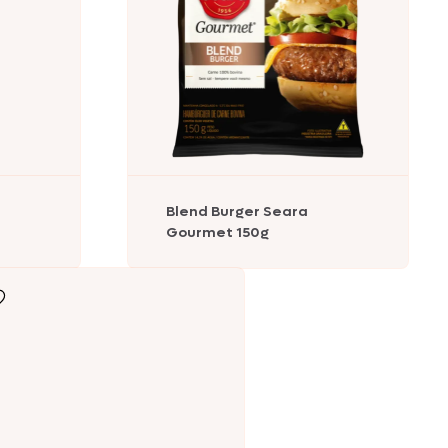
Blend Burger Seara
Gourmet 150g