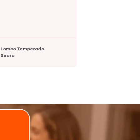
Lombo Temperado
Seara