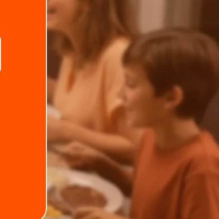
.
Telefone