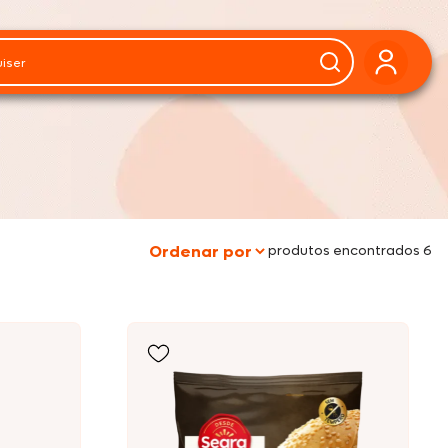
produtos encontrados 6