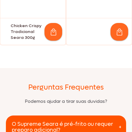
Chicken Crispy
Tradicional
Seara 300g
Perguntas Frequentes
Podemos ajudar a tirar suas duvidas?
O Supreme Seara é pré-frito ou requer
preparo adicional?