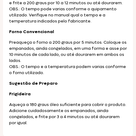
e frite a 200 graus por 10 a 12 minutos ou até dourarem.
OBS.: O tempo pode varias conforme o quipamento
utilizado. Verifique no manual qual o tempo e a
temperatura indicados pelo fabricante.
Forno Convencional
Preaqueça o forno a 200 graus por 5 minutos. Coloque os
empanados, ainda congelados, em uma forma e asse por
10 minutos de cada lado, ou até dourarem em ambos os
lados.
OBS.: O tempo e a temperatura podem varias conforme
o forno utilizado.
Sugestão de Preparo
Frigideira
Aqueça a 180 graus óleo suficiente para cobrir o produto.
Adicione cuidadosamente os empanados, ainda
congelados, e frite por 3 a 4 minutos ou até dourarem
por igual.