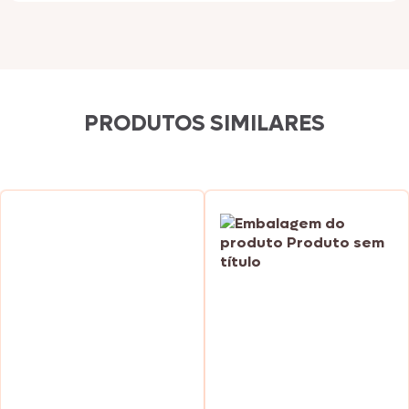
PRODUTOS SIMILARES