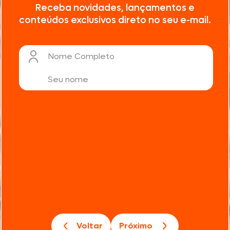
Receba novidades, lançamentos e
conteúdos exclusivos direto no seu e-mail.
Nome Completo
Voltar
Próximo