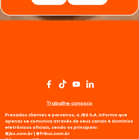
Trabalhe conosco
Prezados clientes e parceiros, a JBS S.A. informa que
apenas se comunica através de seus canais e domínios
eletrônicos oficiais, sendo os principais:
@jbs.com.br
|
@friboi.com.br