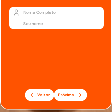
Nome Completo
Voltar
Próximo