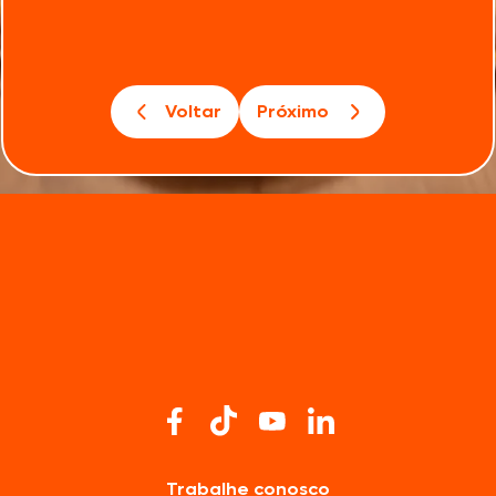
Voltar
Próximo
Trabalhe conosco