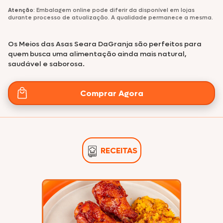
Atenção
: Embalagem online pode diferir da disponível em lojas
durante processo de atualização. A qualidade permanece a mesma.
Os Meios das Asas Seara DaGranja são perfeitos para
quem busca uma alimentação ainda mais natural,
saudável e saborosa.
Comprar Agora
RECEITAS