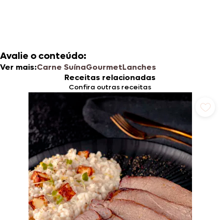
Avalie o conteúdo:
Ver mais:
Carne Suína
Gourmet
Lanches
Receitas relacionadas
Confira outras receitas