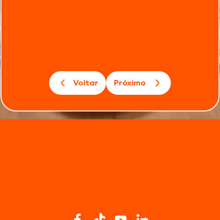
Voltar
Próximo