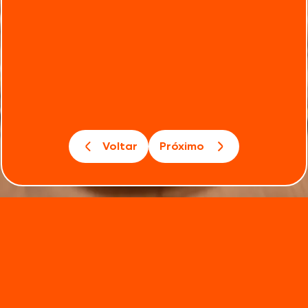
Voltar
Próximo