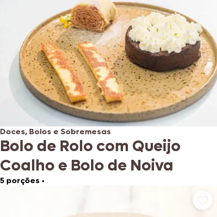
Doces, Bolos e Sobremesas
Bolo de Rolo com Queijo
Coalho e Bolo de Noiva
5 porções
•