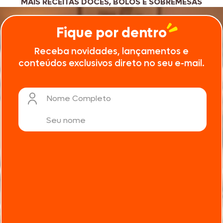
MAIS RECEITAS DOCES, BOLOS E SOBREMESAS
Fique por dentro
Receba novidades, lançamentos e
conteúdos exclusivos direto no seu e-mail.
Nome Completo