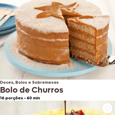
Doces, Bolos e Sobremesas
Bolo de Churros
16 porções
•
60 min