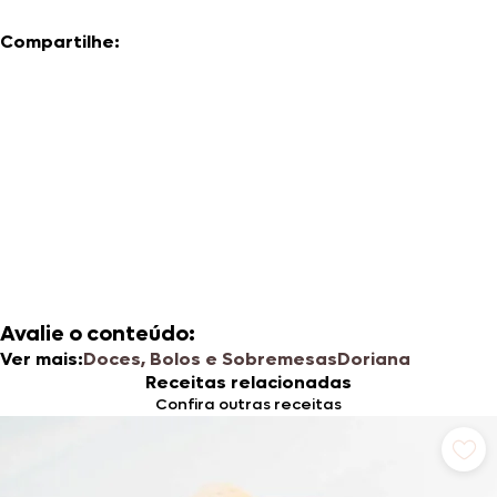
Compartilhe:
Avalie o conteúdo:
Ver mais:
Doces, Bolos e Sobremesas
Doriana
Receitas relacionadas
Confira outras receitas