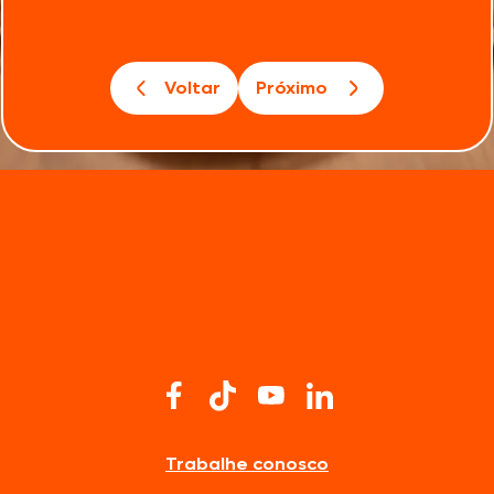
Voltar
Próximo
Trabalhe conosco