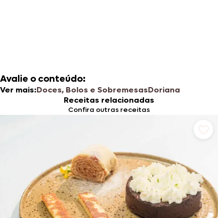
Avalie o conteúdo:
Ver mais:
Doces, Bolos e Sobremesas
Doriana
Receitas relacionadas
Confira outras receitas