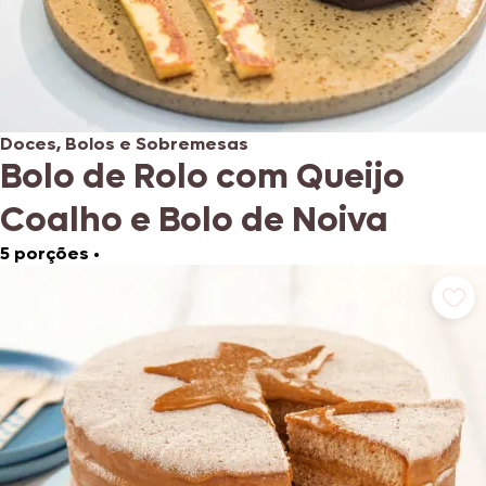
Doces, Bolos e Sobremesas
Bolo de Rolo com Queijo
Coalho e Bolo de Noiva
5 porções
•