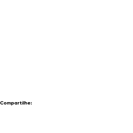
Compartilhe: