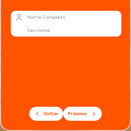
Nome Completo
Voltar
Próximo