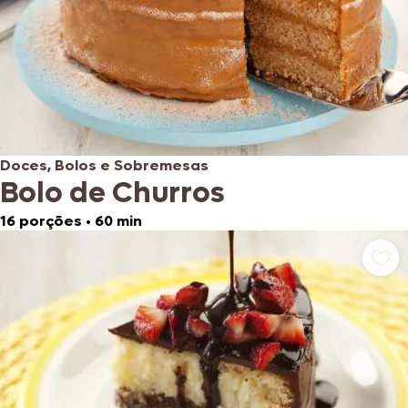
Doces, Bolos e Sobremesas
Bolo de Churros
16 porções
•
60 min